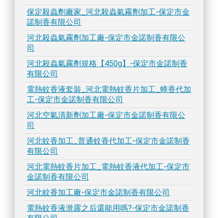
保定殺蟲劑廠家_河北殺蟲氣霧劑加工-保定市金
諾制香有限公司
河北殺蟲氣霧劑加工廠-保定市金諾制香有限公
司
河北殺蟲氣霧劑規格【450g】-保定市金諾制香
有限公司
電熱蚊香液套裝_河北電熱蚊香片加工_蟑香代加
工-保定市金諾制香有限公司
河北空氣清新劑加工廠-保定市金諾制香有限公
司
河北蚊香加工_普通蚊香代加工-保定市金諾制香
有限公司
河北電熱蚊香片加工_電熱蚊香液代加工-保定市
金諾制香有限公司
河北蚊香加工廠-保定市金諾制香有限公司
電熱蚊香液泄露之后還能用嗎?-保定市金諾制香