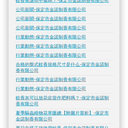
蚊香會讓你中毒嗎？-保定市金諾制香有限公司
公司新聞-保定市金諾制香有限公司
公司新聞-保定市金諾制香有限公司
公司新聞-保定市金諾制香有限公司
行業動態-保定市金諾制香有限公司
行業動態-保定市金諾制香有限公司
行業動態-保定市金諾制香有限公司
合格的盤式蚊香規格尺寸是什么-保定市金諾制
香有限公司
行業動態-保定市金諾制香有限公司
行業動態-保定市金諾制香有限公司
蚊香灰可以放花盆當作肥料嗎？-保定市金諾制
香有限公司
夏季驅蟲植物花草匯總【附圖片賞析】-保定市
金諾制香有限公司