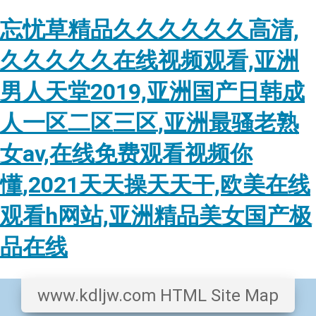
忘忧草精品久久久久久久高清,
久久久久久在线视频观看,亚洲
男人天堂2019,亚洲国产日韩成
人一区二区三区,亚洲最骚老熟
女av,在线免费观看视频你
懂,2021天天操天天干,欧美在线
观看h网站,亚洲精品美女国产极
品在线
www.kdljw.com HTML Site Map