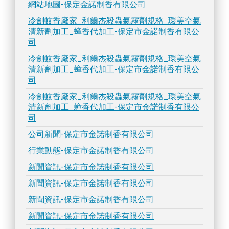
網站地圖-保定金諾制香有限公司
冷劍蚊香廠家_利爾杰殺蟲氣霧劑規格_環美空氣
清新劑加工_蟑香代加工-保定市金諾制香有限公
司
冷劍蚊香廠家_利爾杰殺蟲氣霧劑規格_環美空氣
清新劑加工_蟑香代加工-保定市金諾制香有限公
司
冷劍蚊香廠家_利爾杰殺蟲氣霧劑規格_環美空氣
清新劑加工_蟑香代加工-保定市金諾制香有限公
司
公司新聞-保定市金諾制香有限公司
行業動態-保定市金諾制香有限公司
新聞資訊-保定市金諾制香有限公司
新聞資訊-保定市金諾制香有限公司
新聞資訊-保定市金諾制香有限公司
新聞資訊-保定市金諾制香有限公司