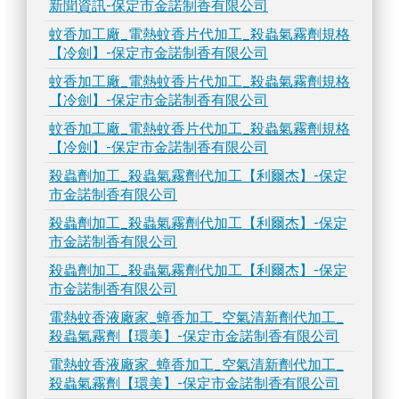
新聞資訊-保定市金諾制香有限公司
蚊香加工廠_電熱蚊香片代加工_殺蟲氣霧劑規格
【冷劍】-保定市金諾制香有限公司
蚊香加工廠_電熱蚊香片代加工_殺蟲氣霧劑規格
【冷劍】-保定市金諾制香有限公司
蚊香加工廠_電熱蚊香片代加工_殺蟲氣霧劑規格
【冷劍】-保定市金諾制香有限公司
殺蟲劑加工_殺蟲氣霧劑代加工【利爾杰】-保定
市金諾制香有限公司
殺蟲劑加工_殺蟲氣霧劑代加工【利爾杰】-保定
市金諾制香有限公司
殺蟲劑加工_殺蟲氣霧劑代加工【利爾杰】-保定
市金諾制香有限公司
電熱蚊香液廠家_蟑香加工_空氣清新劑代加工_
殺蟲氣霧劑【環美】-保定市金諾制香有限公司
電熱蚊香液廠家_蟑香加工_空氣清新劑代加工_
殺蟲氣霧劑【環美】-保定市金諾制香有限公司